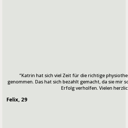
“Katrin hat sich viel Zeit für die richtige physio
genommen. Das hat sich bezahlt gemacht, da sie mir 
Erfolg verholfen. Vielen herzli
Felix
, 29