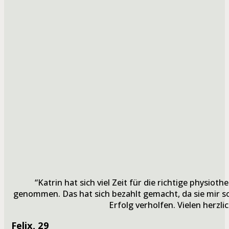
“Katrin hat sich viel Zeit für die richtige physio
genommen. Das hat sich bezahlt gemacht, da sie mir 
Erfolg verholfen. Vielen herzli
Felix
, 29