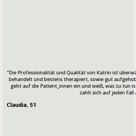
“Die Professionalität und Qualität von Katrin ist überwä
behandelt und bestens therapiert, sowie gut aufgehob
geht auf die Patient_innen ein und weiß, was zu tun ist
zahlt sich auf jeden Fall 
Claudia
, 51