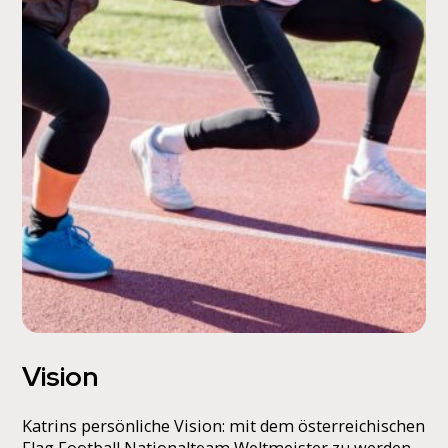
Vision
Katrins persönliche Vision: mit dem österreichischen
Flag Football Nationalteam Weltmeister zu werden.