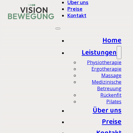
Über uns
Preise
Kontakt
Home
Leistungen
Physiotherapie
Ergotherapie
Massage
Medizinische
Betreuung
Rückenfit
Pilates
Über uns
Preise