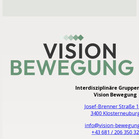
Interdisziplinäre Gruppe
Vision Bewegung
Josef-Brenner Straße 1
3400 Klosterneubur
info@vision-bewegung
+43 681 / 206 350 3