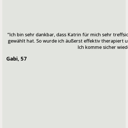
“Ich bin sehr dankbar, dass Katrin für mich sehr treff
gewählt hat. So wurde ich äußerst effektiv therapiert 
Ich komme sicher wiede
Gabi
, 57