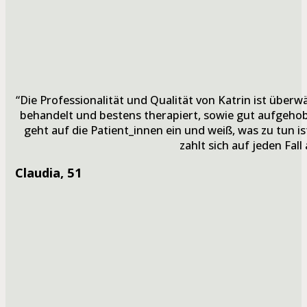
“Die Professionalität und Qualität von Katrin ist überwä
behandelt und bestens therapiert, sowie gut aufgehob
geht auf die Patient_innen ein und weiß, was zu tun ist
zahlt sich auf jeden Fall 
Claudia
, 51