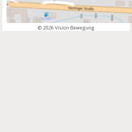
© 2026 Vision Bewegung