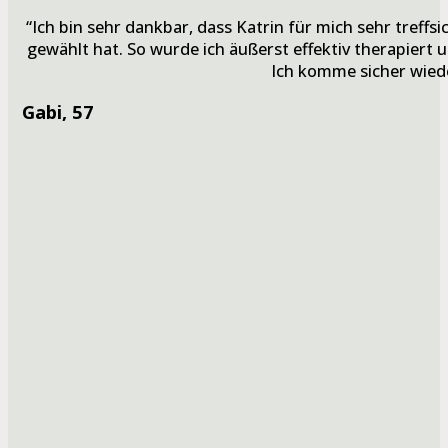
“Ich bin sehr dankbar, dass Katrin für mich sehr treff
gewählt hat. So wurde ich äußerst effektiv therapiert 
Ich komme sicher wiede
Gabi
, 57