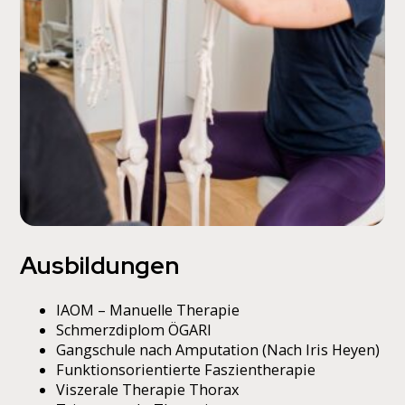
Ausbildungen
IAOM – Manuelle Therapie
Schmerzdiplom ÖGARI
Gangschule nach Amputation (Nach Iris Heyen)
Funktionsorientierte Faszientherapie
Viszerale Therapie Thorax