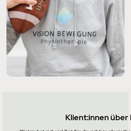
Klient:innen über 