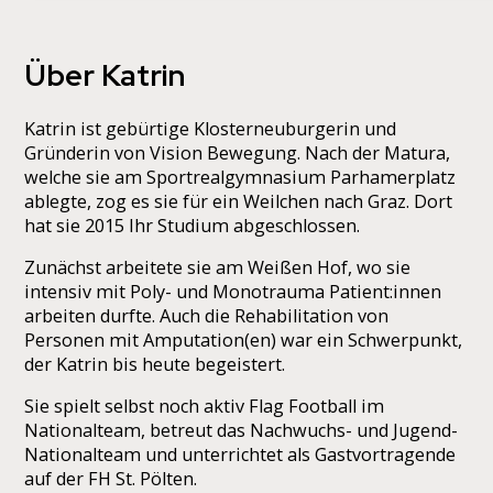
Über Katrin
Katrin ist gebürtige Klosterneuburgerin und
Gründerin von Vision Bewegung. Nach der Matura,
welche sie am Sportrealgymnasium Parhamerplatz
ablegte, zog es sie für ein Weilchen nach Graz. Dort
hat sie 2015 Ihr Studium abgeschlossen.
Zunächst arbeitete sie am Weißen Hof, wo sie
intensiv mit Poly- und Monotrauma Patient:innen
arbeiten durfte. Auch die Rehabilitation von
Personen mit Amputation(en) war ein Schwerpunkt,
der Katrin bis heute begeistert.
Sie spielt selbst noch aktiv Flag Football im
Nationalteam, betreut das Nachwuchs- und Jugend-
Nationalteam und unterrichtet als Gastvortragende
auf der FH St. Pölten.