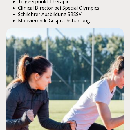
Triggerpunkt Therapie
Clinical Director bei Special Olympics
Schilehrer Ausbildung SBSSV
Motivierende Gesprächsführung