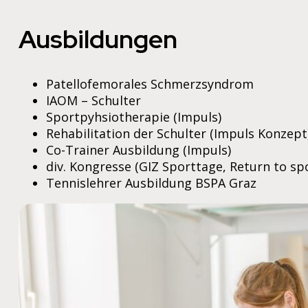
Ausbildungen
Patellofemorales Schmerzsyndrom
IAOM – Schulter
Sportpyhsiotherapie (Impuls)
Rehabilitation der Schulter (Impuls Konzept
Co-Trainer Ausbildung (Impuls)
div. Kongresse (GIZ Sporttage, Return to s
Tennislehrer Ausbildung BSPA Graz