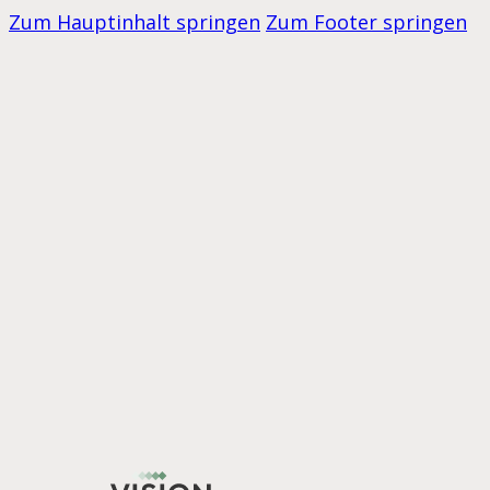
Zum Hauptinhalt springen
Zum Footer springen