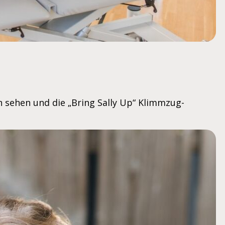
hn sehen und die „Bring Sally Up“ Klimmzug-