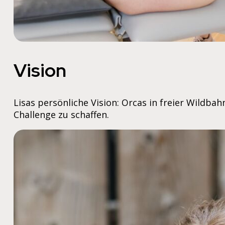
Vision
Lisas persönliche Vision: Orcas in freier Wildba
Challenge zu schaffen.