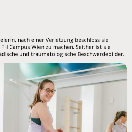
elerin, nach einer Verletzung beschloss sie
 FH Campus Wien zu machen. Seither ist sie
opädische und traumatologische Beschwerdebilder.