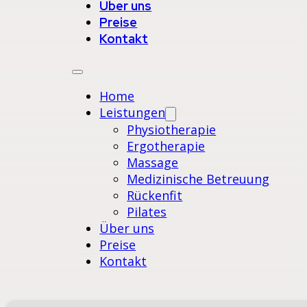
Über uns
Preise
Kontakt
Home
Leistungen
Physiotherapie
Ergotherapie
Massage
Medizinische Betreuung
Rückenfit
Pilates
Über uns
Preise
Kontakt