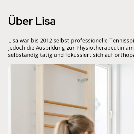
Über Lisa
Lisa war bis 2012 selbst professionelle Tennisspi
jedoch die Ausbildung zur Physiotherapeutin am
selbständig tätig und fokussiert sich auf orth