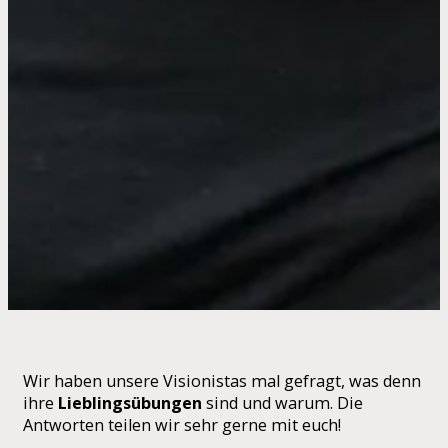
Wir haben unsere Visionistas mal gefragt, was denn
ihre
Lieblingsübungen
sind und warum. Die
Antworten teilen wir sehr gerne mit euch!