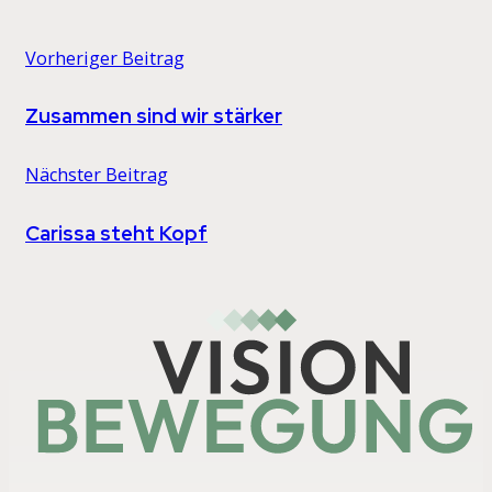
Vorheriger Beitrag
Zusammen sind wir stärker
Nächster Beitrag
Carissa steht Kopf