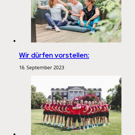
Wir dürfen vorstellen:
16. September 2023