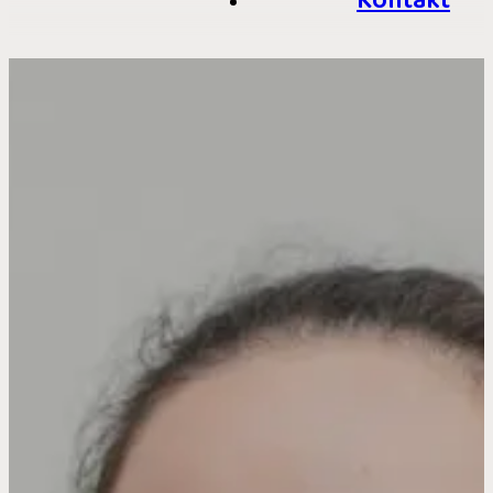
Kontakt