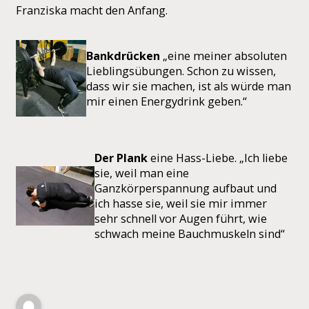
Franziska macht den Anfang.
Bankdrücken
„eine meiner absoluten
Lieblingsübungen. Schon zu wissen,
dass wir sie machen, ist als würde man
mir einen Energydrink geben.“
Der Plank
eine Hass-Liebe. „Ich liebe
sie, weil man eine
Ganzkörperspannung aufbaut und
ich hasse sie, weil sie mir immer
sehr schnell vor Augen führt, wie
schwach meine Bauchmuskeln sind“