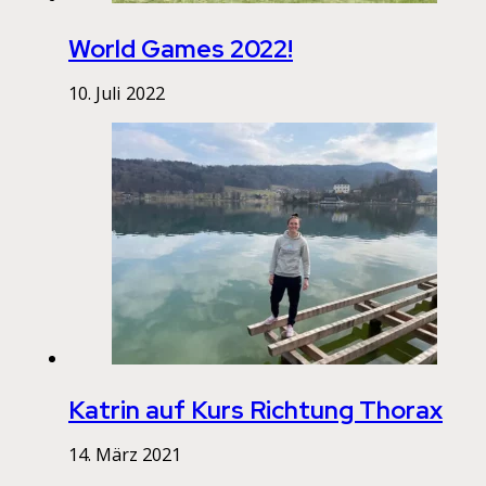
World Games 2022!
10. Juli 2022
Katrin auf Kurs Richtung Thorax
14. März 2021