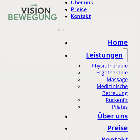
Über uns
Preise
Kontakt
Home
Leistungen
Physiotherapie
Ergotherapie
Massage
Medizinische
Betreuung
Rückenfit
Pilates
Über uns
Preise