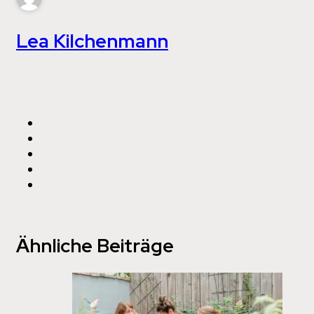
Lea Kilchenmann
Ähnliche Beiträge