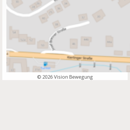
© 2026 Vision Bewegung