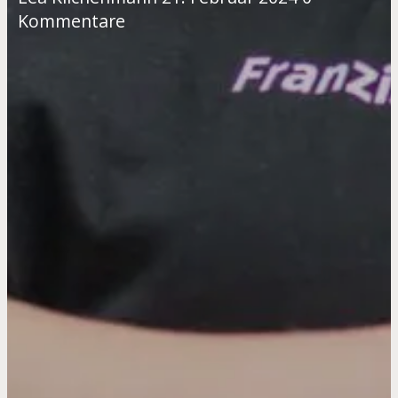
Kommentare