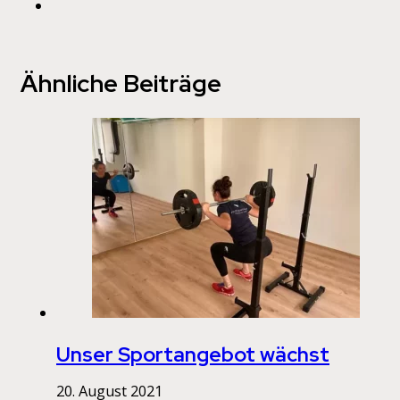
Ähnliche Beiträge
Unser Sportangebot wächst
20. August 2021