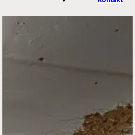
Kontakt