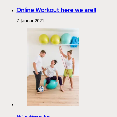
Online Workout here we are!!
7. Januar 2021