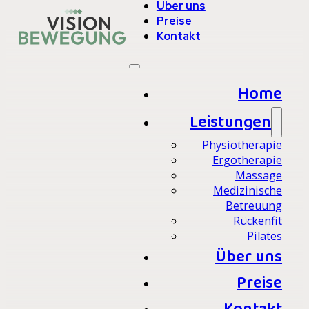
Über uns
Preise
Kontakt
Home
Leistungen
Physiotherapie
Ergotherapie
Massage
Medizinische
Betreuung
Rückenfit
Pilates
Über uns
Preise