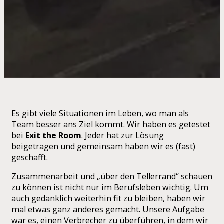
Es gibt viele Situationen im Leben, wo man als
Team besser ans Ziel kommt. Wir haben es getestet
bei
Exit the Room
. Jeder hat zur Lösung
beigetragen und gemeinsam haben wir es (fast)
geschafft.
Zusammenarbeit und „über den Tellerrand“ schauen
zu können ist nicht nur im Berufsleben wichtig. Um
auch gedanklich weiterhin fit zu bleiben, haben wir
mal etwas ganz anderes gemacht. Unsere Aufgabe
war es, einen Verbrecher zu überführen, in dem wir