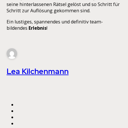
seine hinterlassenen Rätsel gelöst und so Schritt für
Schritt zur Auflösung gekommen sind.
Ein lustiges, spannendes und definitiv team-
bildendes
Erlebnis
!
Lea Kilchenmann