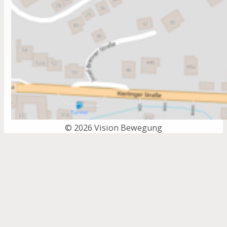
© 2026 Vision Bewegung