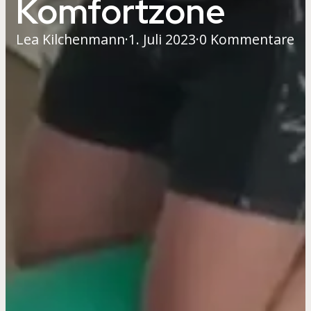
Komfortzone
Lea Kilchenmann
·
1. Juli 2023
·
0 Kommentare