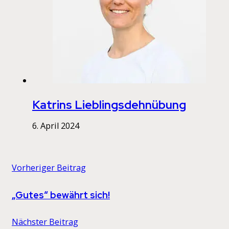
Katrins Lieblingsdehnübung
6. April 2024
Vorheriger Beitrag
„Gutes“ bewährt sich!
Nächster Beitrag