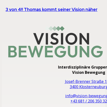
3 von 4!! Thomas kommt seiner Vision näher
Interdisziplinäre Gruppe
Vision Bewegung
Josef-Brenner Straße 1
3400 Klosterneubur
info@vision-bewegung
+43 681 / 206 350 3