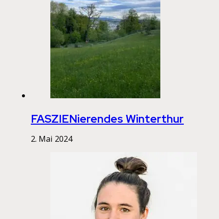
FASZIENierendes Winterthur
2. Mai 2024