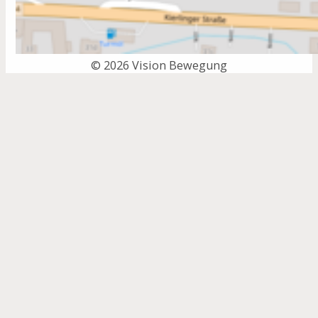
© 2026 Vision Bewegung