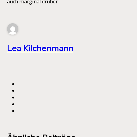
auch marginal drüber.
Lea Kilchenmann