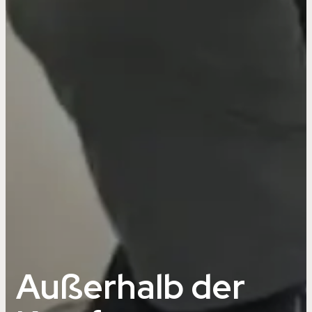
Außerhalb der