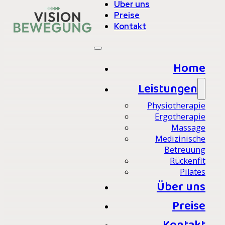
Über uns
Preise
Kontakt
Home
Leistungen
Physiotherapie
Ergotherapie
Massage
Medizinische
Betreuung
Rückenfit
Pilates
Über uns
Preise