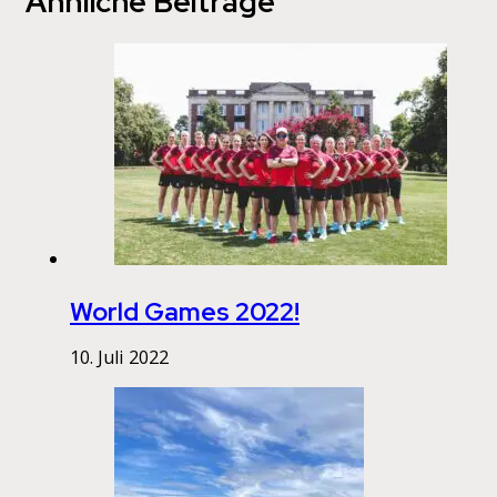
Ähnliche Beiträge
World Games 2022!
10. Juli 2022