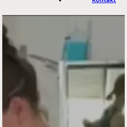
Kontakt