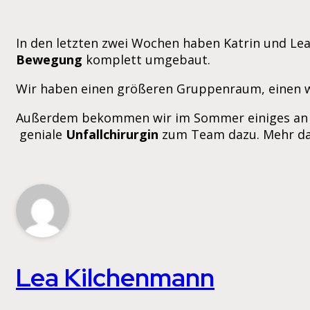
In den letzten zwei Wochen haben Katrin und Lea
Bewegung
komplett umgebaut.
Wir haben einen größeren Gruppenraum, einen w
Außerdem bekommen wir im Sommer einiges an Zu
geniale
Unfallchirurgin
zum Team dazu. Mehr dar
Lea Kilchenmann