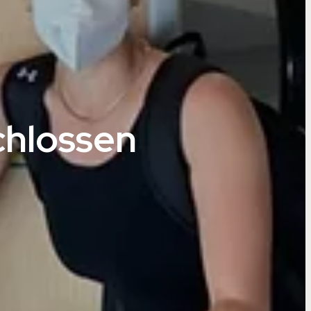
chlossen