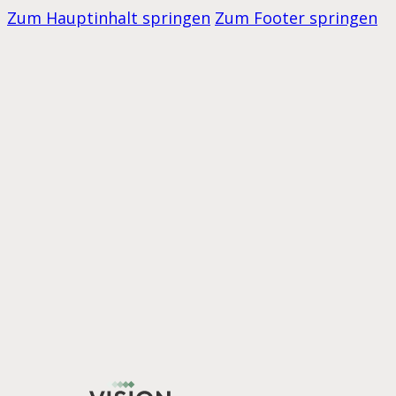
Zum Hauptinhalt springen
Zum Footer springen