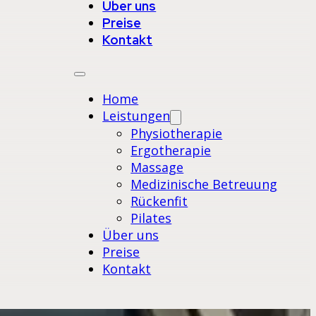
Über uns
Preise
Kontakt
Home
Leistungen
Physiotherapie
Ergotherapie
Massage
Medizinische Betreuung
Rückenfit
Pilates
Über uns
Preise
Kontakt