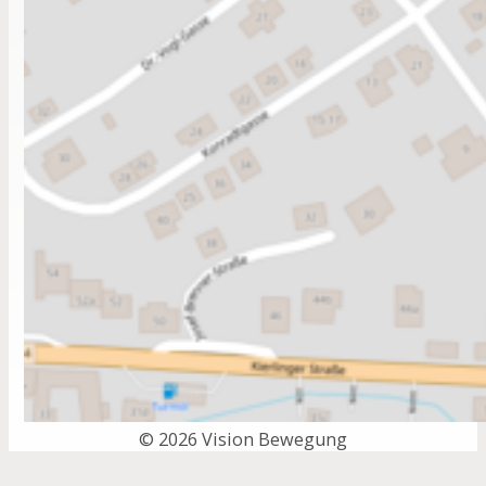
© 2026 Vision Bewegung