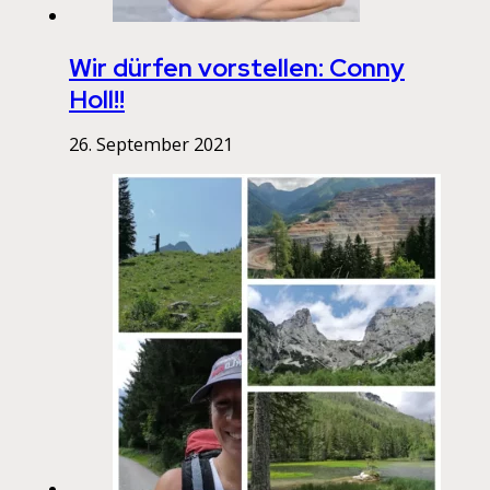
Wir dürfen vorstellen: Conny
Holl!!
26. September 2021