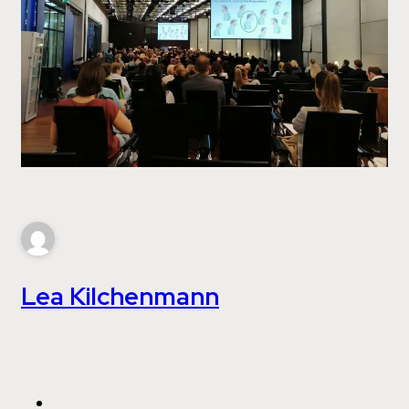
Lea Kilchenmann