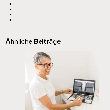
Ähnliche Beiträge