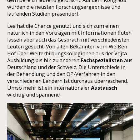
dem Bereich laufend geforscht. Auf dem Kongress
wurden die neusten Forschungsergebnisse und
laufenden Studien präsentiert.
Lea hat die Chance genutzt und sich zum einen
natürlich in den Vorträgen mit Informationen fluten
lassen aber auch das Gespräch mit verschiedensten
Leuten gesucht. Von alten Bekannten vom Weißen
Hof über Weiterbildungskolleginnen aus der Vojta
Ausbildung bis hin zu anderen
Fachspezialisten
aus
Deutschland und der Schweiz. Die Unterschiede in
der Behandlung und den OP-Verfahren in den
verschiedenen Ländern ist durchaus überraschend.
Umso mehr ist ein internationaler
Austausch
wichtig und spannend.