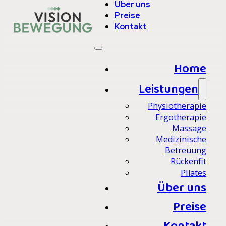
Über uns
Preise
Kontakt
Home
Leistungen
Physiotherapie
Ergotherapie
Massage
Medizinische
Betreuung
Rückenfit
Pilates
Über uns
Preise