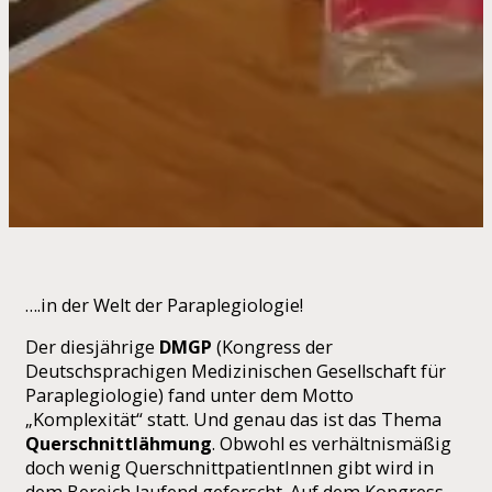
….in der Welt der Paraplegiologie!
Der diesjährige
DMGP
(Kongress der
Deutschsprachigen Medizinischen Gesellschaft für
Paraplegiologie) fand unter dem Motto
„Komplexität“ statt. Und genau das ist das Thema
Querschnittlähmung
. Obwohl es verhältnismäßig
doch wenig QuerschnittpatientInnen gibt wird in