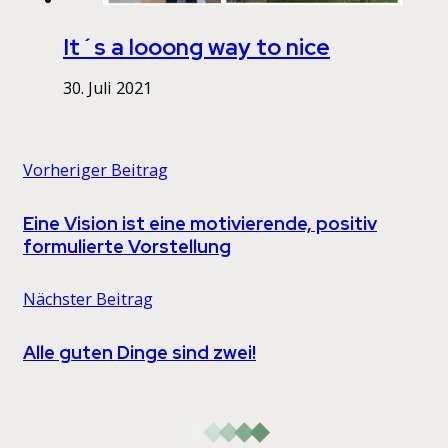
It´s a looong way to nice
30. Juli 2021
Vorheriger Beitrag
Eine Vision ist eine motivierende, positiv
formulierte Vorstellung
Nächster Beitrag
Alle guten Dinge sind zwei!