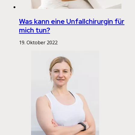
Was kann eine Unfallchirurgin für
mich tun?
19. Oktober 2022