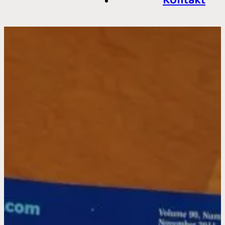
Kontakt