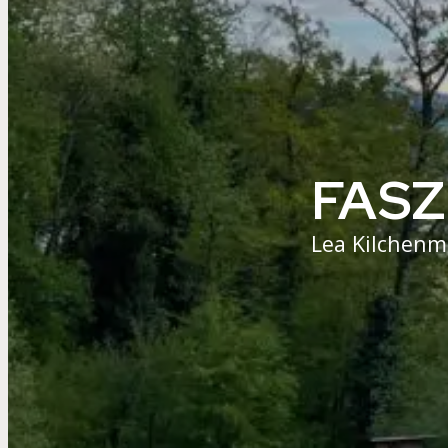
FASZ
Lea Kilchen