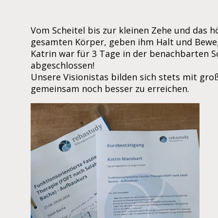
Vom Scheitel bis zur kleinen Zehe und das h
gesamten Körper, geben ihm Halt und Bewegl
Katrin war für 3 Tage in der benachbarten S
abgeschlossen!
Unsere Visionistas bilden sich stets mit gr
gemeinsam noch besser zu erreichen.