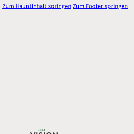
Zum Hauptinhalt springen
Zum Footer springen