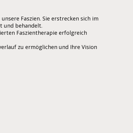
unsere Faszien. Sie erstrecken sich im
t und behandelt.
erten Faszientherapie erfolgreich
verlauf zu ermöglichen und Ihre Vision