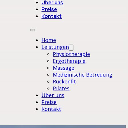
Über uns
Preise
Kontakt
Home
Leistungen
Physiotherapie
Ergotherapie
Massage
Medizinische Betreuung
Rückenfit
Pilates
Über uns
Preise
Kontakt